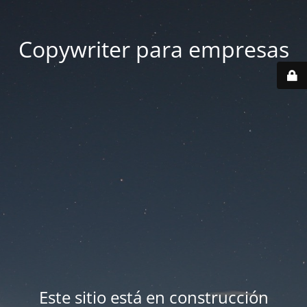
Copywriter para empresas
Este sitio está en construcción