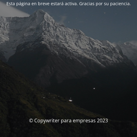
Esta página en breve estará activa. Gracias por su paciencia.
© Copywriter para empresas 2023